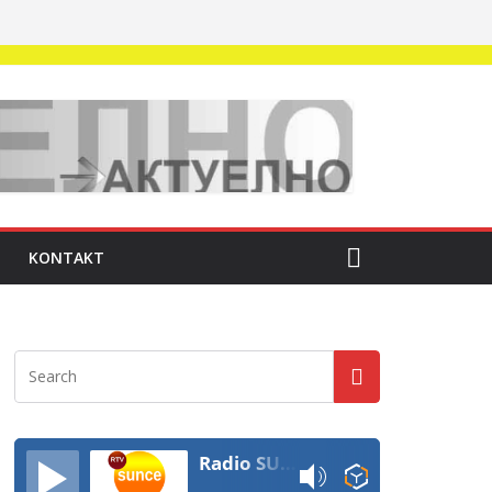
KONTAKT
Radio SUNCE