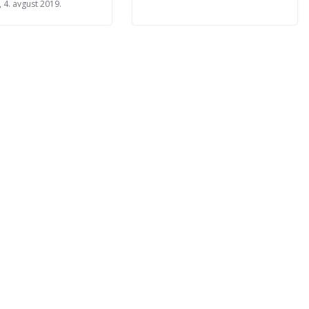
 4. avgust 2019.