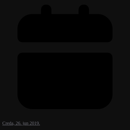
Creda, 26. jun 2019.