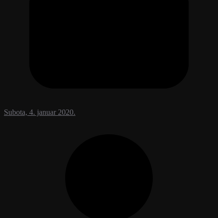
Subota, 4. januar 2020.