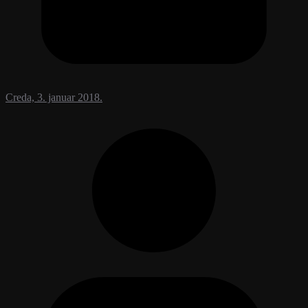
Creda, 3. januar 2018.