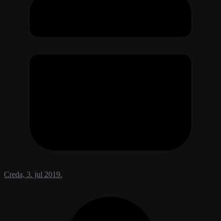
Creda, 3. jul 2019.