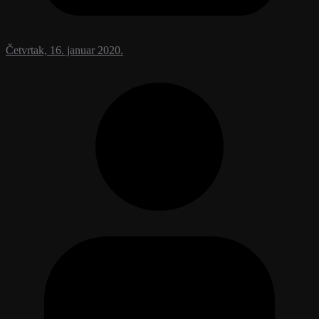
Četvrtak, 16. januar 2020.