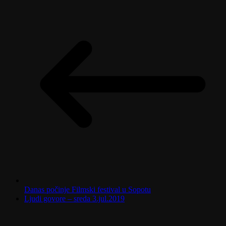
Danas počinje Filmski festival u Sopotu
Ljudi govore – sreda 3.jul.2019