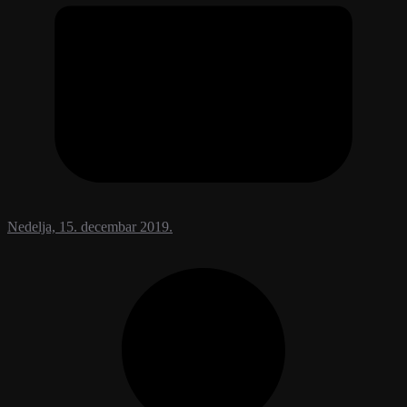
Nedelja, 15. decembar 2019.