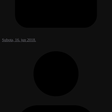
Subota, 16. jun 2018.