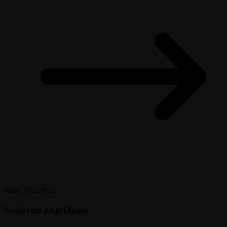
Share This Post:
Nedavno objavljeno