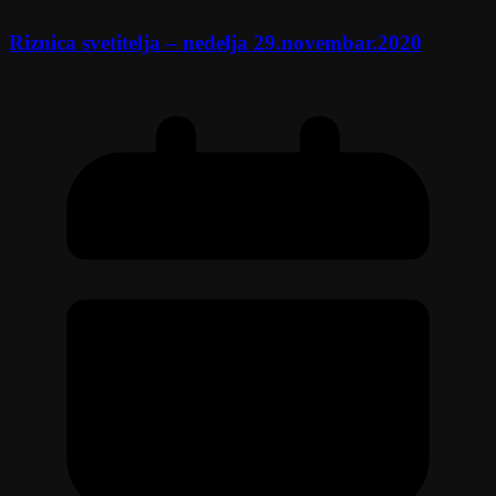
Riznica svetitelja – nedelja 29.novembar.2020