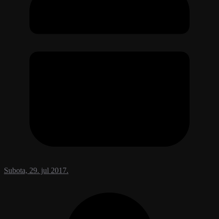
Subota, 29. jul 2017.