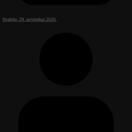
Nedelja, 29. novembar 2020.