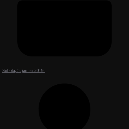
Subota, 5. januar 2019.