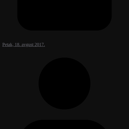
Petak, 18. avgust 2017.