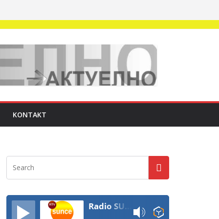
KONTAKT
Radio SUNCE