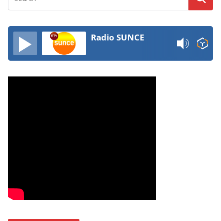
Radio SUNCE