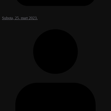
Subota, 25. mart 2023.