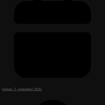
Subota, 5. septembar 2020.