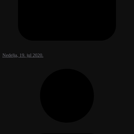
Nedelja, 19. jul 2020.