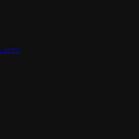
oru FOTO