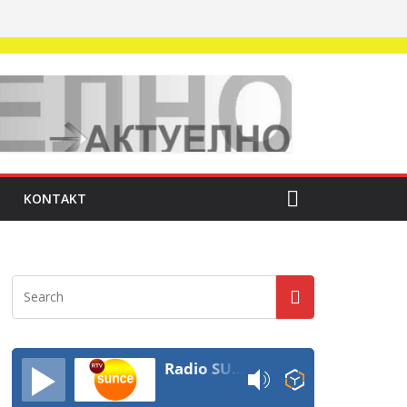
KONTAKT
Radio SUNCE