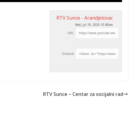
RTV Sunce - Arandjelovac
Ned, jul 19, 2020 10:40am
URL:
Embed:
RTV Sunce – Centar za socijalni rad