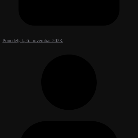
Ponedeljak, 6. novembar 2023.