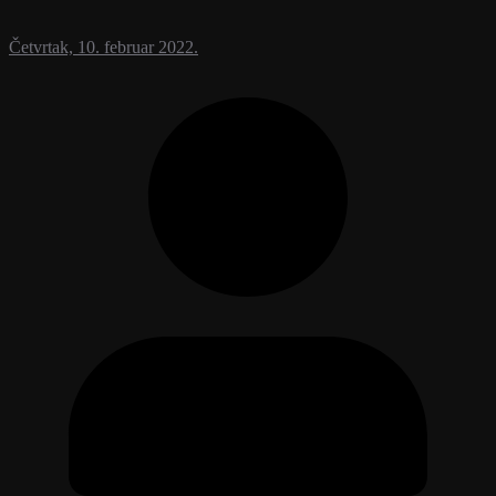
Četvrtak, 10. februar 2022.