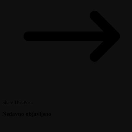
Share This Post:
Nedavno objavljeno