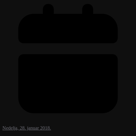
Nedelja, 28. januar 2018.