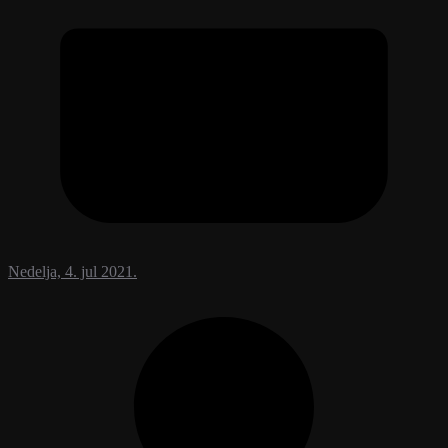
Nedelja, 4. jul 2021.