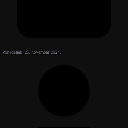
Ponedeljak, 25. novembar 2024.