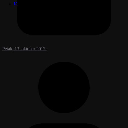
Kontakt
Petak, 13. oktobar 2017.