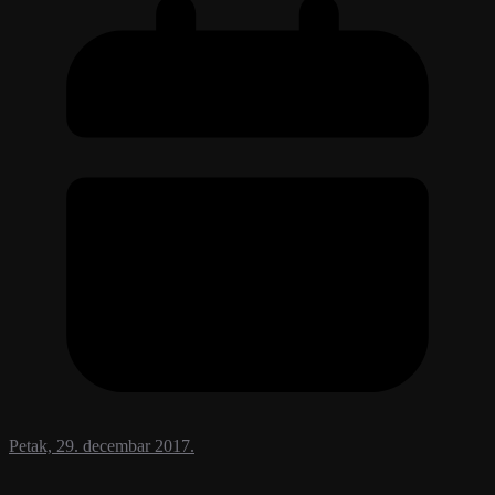
Petak, 29. decembar 2017.