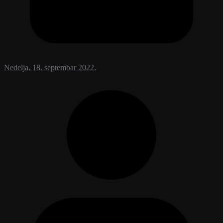
Nedelja, 18. septembar 2022.