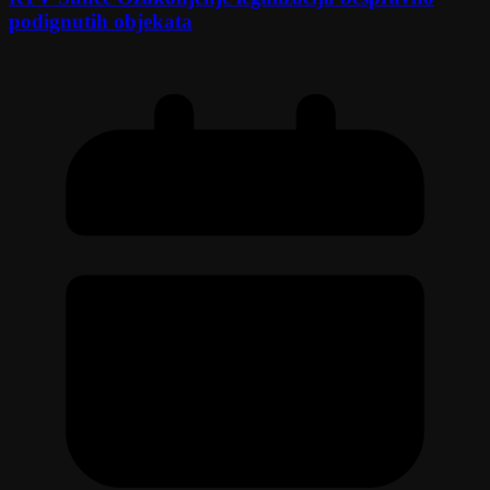
podignutih objekata