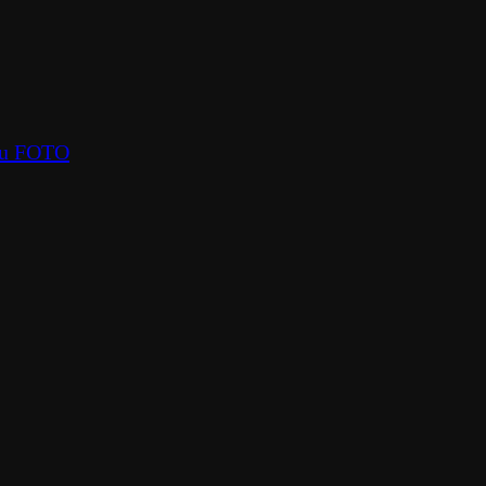
oru FOTO