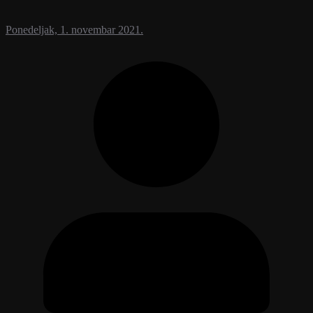
Ponedeljak, 1. novembar 2021.