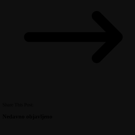
Share This Post:
Nedavno objavljeno