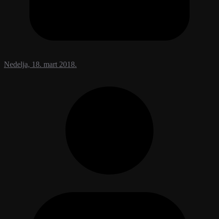
Nedelja, 18. mart 2018.