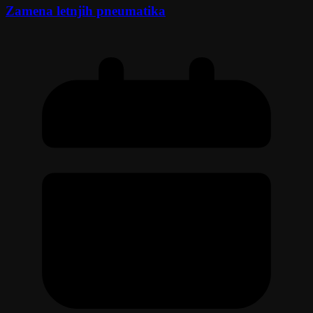
Zamena letnjih pneumatika