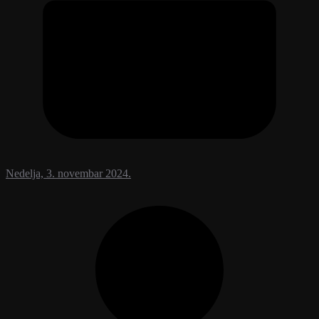
Nedelja, 3. novembar 2024.