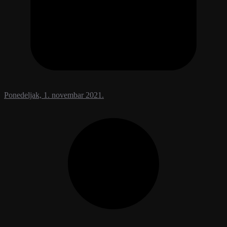
Ponedeljak, 1. novembar 2021.