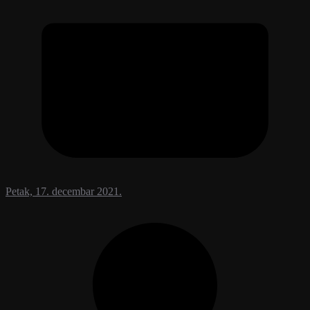
Petak, 17. decembar 2021.