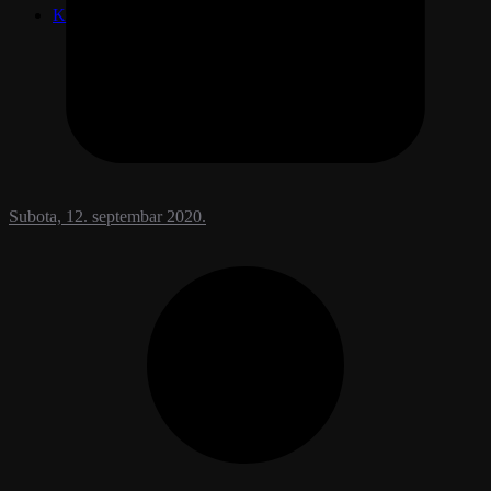
Kontakt
Subota, 12. septembar 2020.