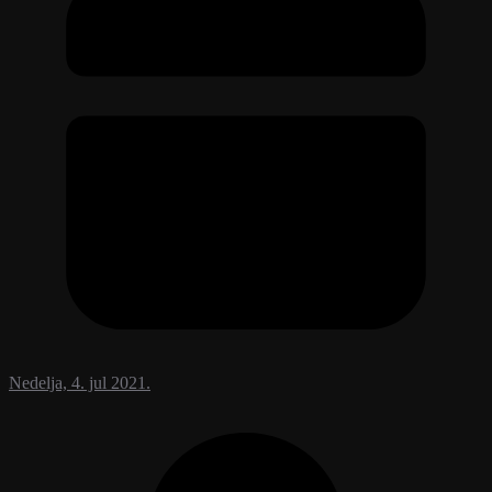
Nedelja, 4. jul 2021.