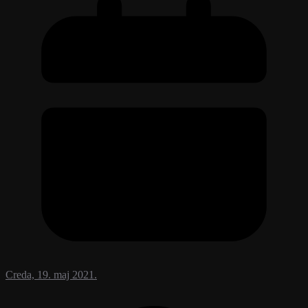
Creda, 19. maj 2021.