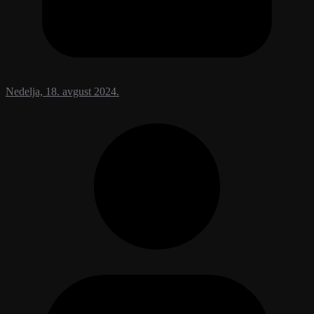
Nedelja, 18. avgust 2024.