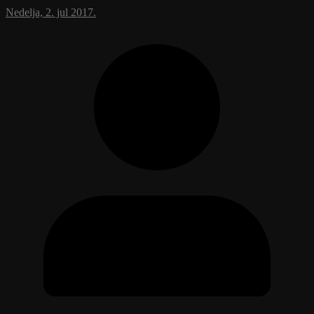
Nedelja, 2. jul 2017.