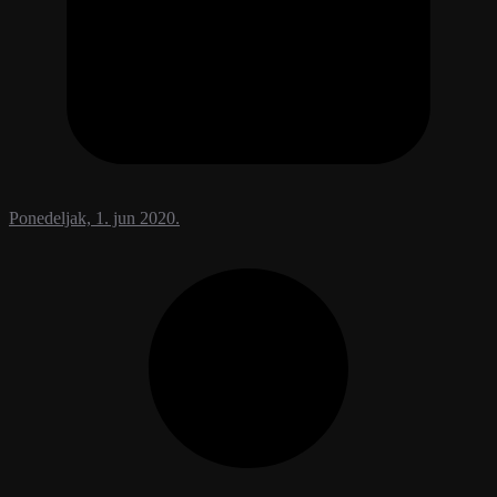
Ponedeljak, 1. jun 2020.