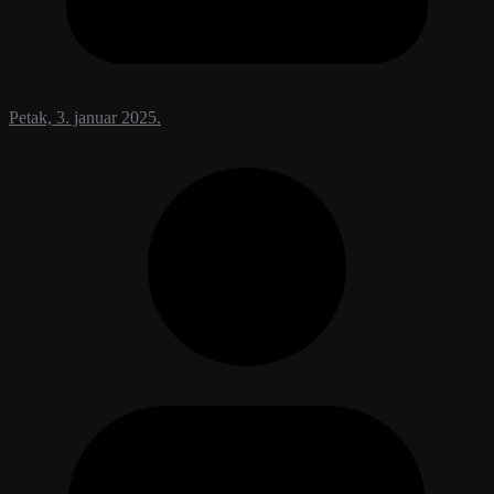
Petak, 3. januar 2025.