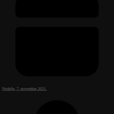
Nedelja, 7. novembar 2021.