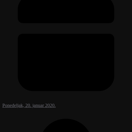
Ponedeljak, 20. januar 2020.