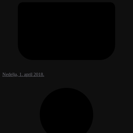
Nedelja, 1. april 2018.