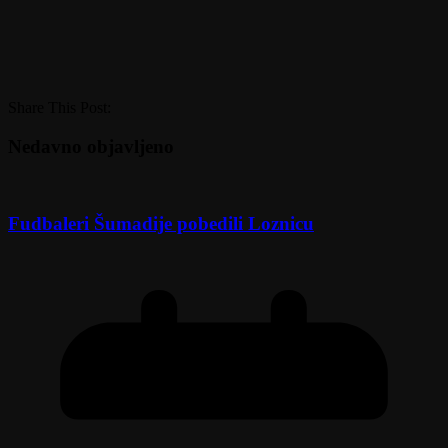
Share This Post:
Nedavno objavljeno
Fudbaleri Šumadije pobedili Loznicu