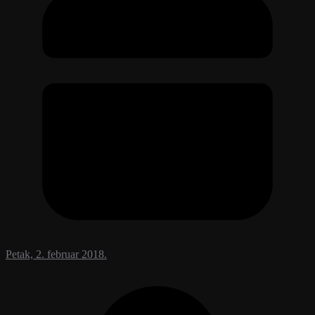
Petak, 2. februar 2018.