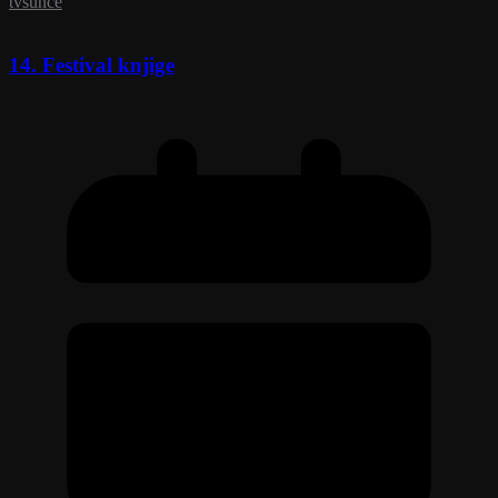
tvsunce
14. Festival knjige