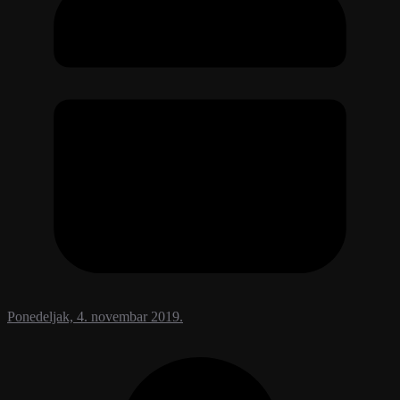
Ponedeljak, 4. novembar 2019.