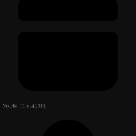
Nedelja, 13. maj 2018.