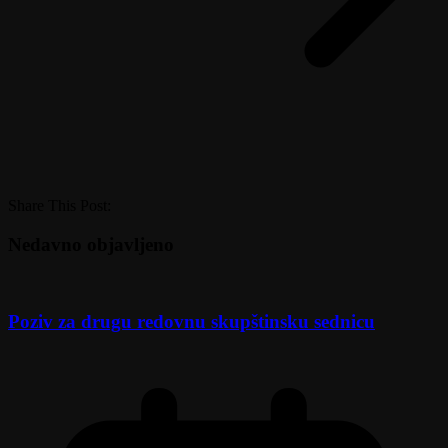
Share This Post:
Nedavno objavljeno
Poziv za drugu redovnu skupštinsku sednicu