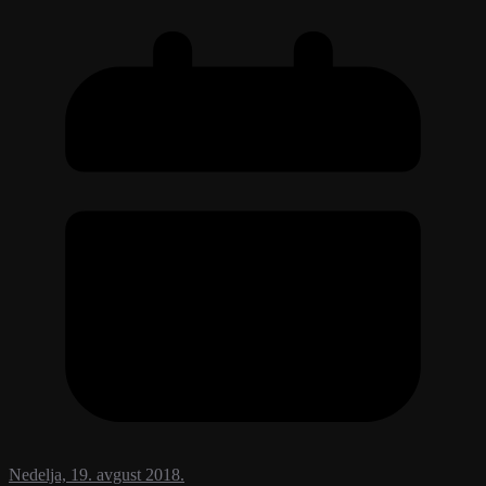
Nedelja, 19. avgust 2018.