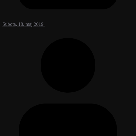
Subota, 18. maj 2019.