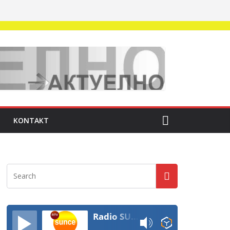
KONTAKT
Radio SUNCE