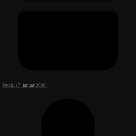
Petak, 17. januar 2020.