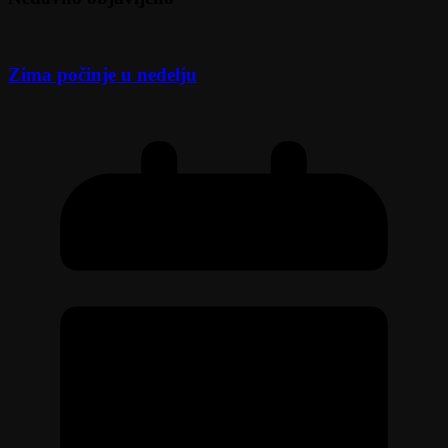
Zima počinje u nedelju