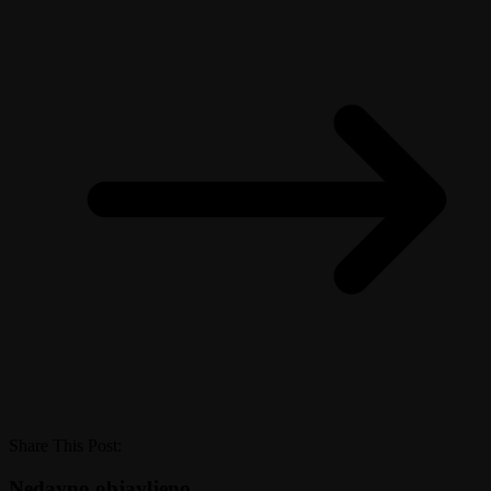
Share This Post:
Nedavno objavljeno