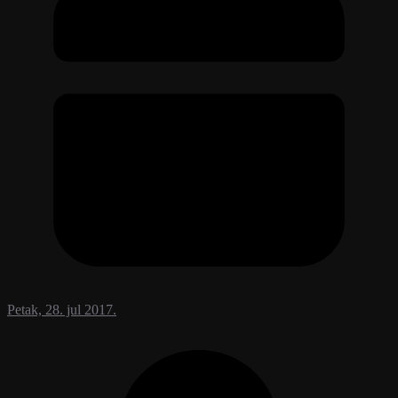
Petak, 28. jul 2017.