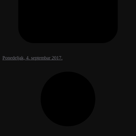
Ponedeljak, 4. septembar 2017.