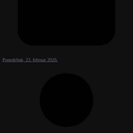
Ponedeljak, 23. februar 2026.