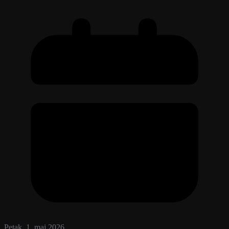
Petak, 1. maj 2026.