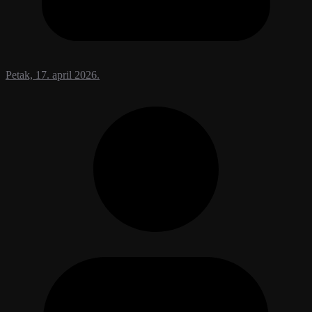
Petak, 17. april 2026.