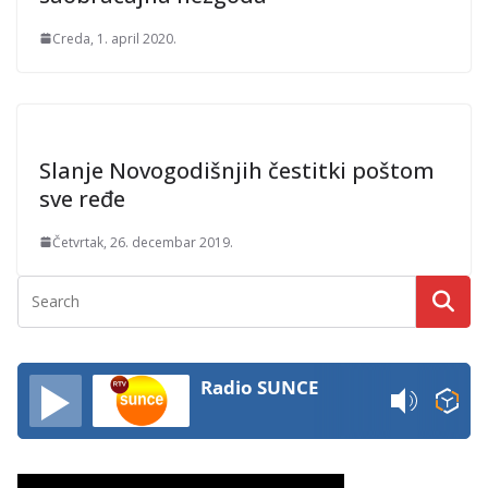
Creda, 1. april 2020.
Slanje Novogodišnjih čestitki poštom
sve ređe
Četvrtak, 26. decembar 2019.
Radio SUNCE