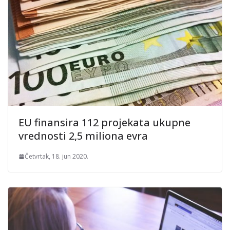
EU finansira 112 projekata ukupne
vrednosti 2,5 miliona evra
Četvrtak, 18. jun 2020.