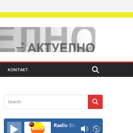
KONTAKT
Radio SUNCE