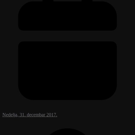
Nedelja, 31. decembar 2017.