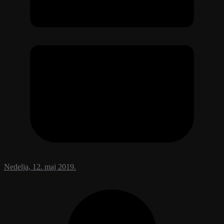
Nedelja, 12. maj 2019.