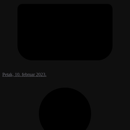
Petak, 10. februar 2023.