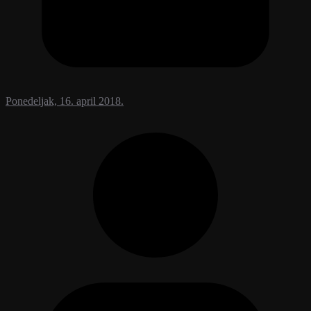
Ponedeljak, 16. april 2018.