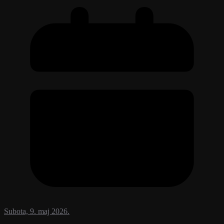
Subota, 9. maj 2026.