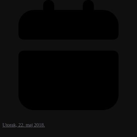
Utorak, 22. maj 2018.