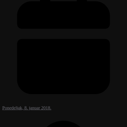
Ponedeljak, 8. januar 2018.