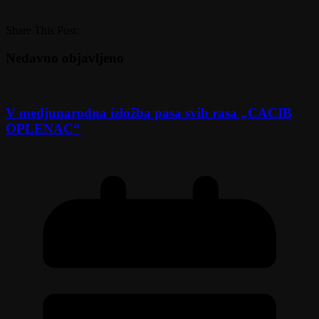
Share This Post:
Nedavno objavljeno
V medjunarodna izložba pasa svih rasa „CACIB
OPLENAC“