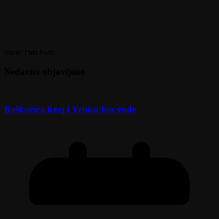
Share This Post:
Nedavno objavljeno
Boškovića kraj i Vrbica bez vode