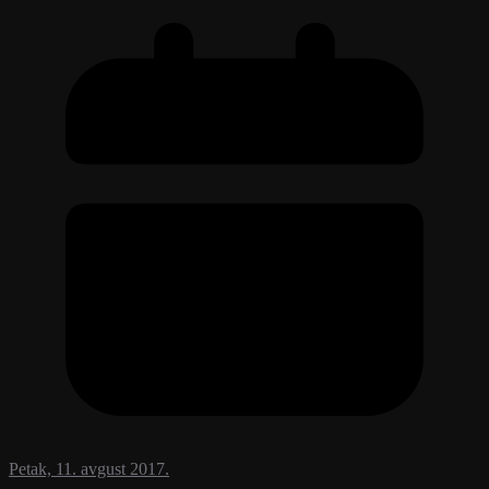
Petak, 11. avgust 2017.