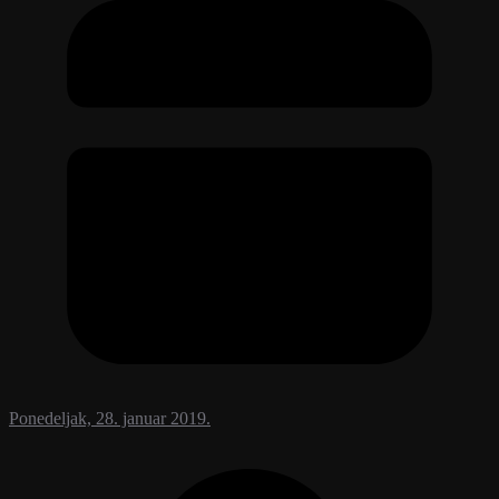
Ponedeljak, 28. januar 2019.