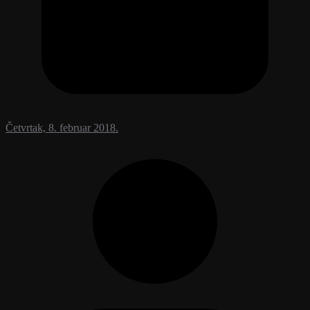
Četvrtak, 8. februar 2018.