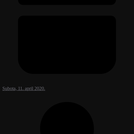
Subota, 11. april 2020.