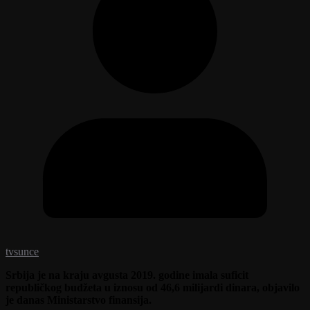
tvsunce
Srbija je na kraju avgusta 2019. godine imala suficit
republičkog budžeta u iznosu od 46,6 milijardi dinara, objavilo
je danas Ministarstvo finansija.