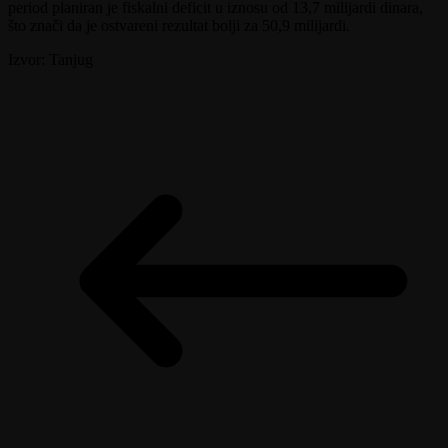
period planiran je fiskalni deficit u iznosu od 13,7 milijardi dinara,
što znači da je ostvareni rezultat bolji za 50,9 milijardi.
Izvor: Tanjug