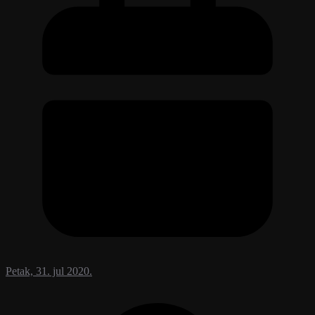
Petak, 31. jul 2020.