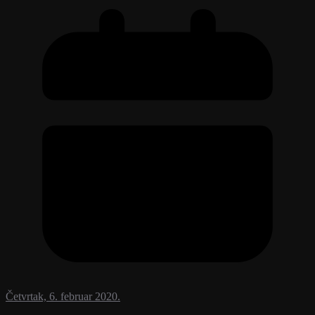
Četvrtak, 6. februar 2020.