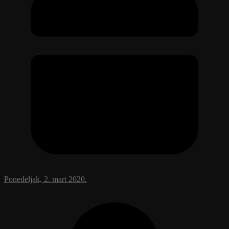
Ponedeljak, 2. mart 2020.