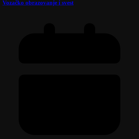
Vozačko obrazovanje i svest