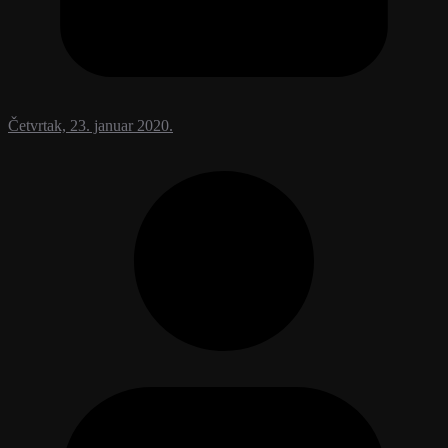
Četvrtak, 23. januar 2020.