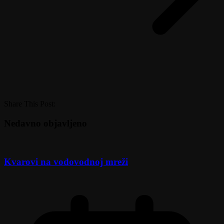
Share This Post:
Nedavno objavljeno
Kvarovi na vodovodnoj mreži