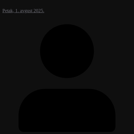
Petak, 1. avgust 2025.