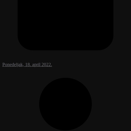
Ponedeljak, 18. april 2022.