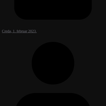
Creda, 1. februar 2023.