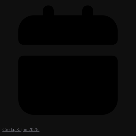
Creda, 3. jun 2026.