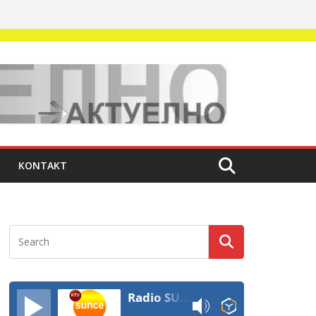
KONTAKT
Radio SUNCE