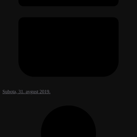
Subota, 31. avgust 2019.