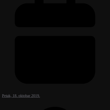
Petak, 18. oktobar 2019.