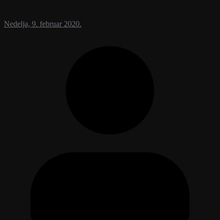
Nedelja, 9. februar 2020.