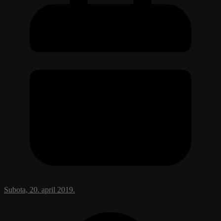
Subota, 20. april 2019.