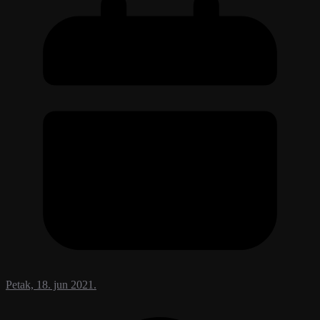
Petak, 18. jun 2021.