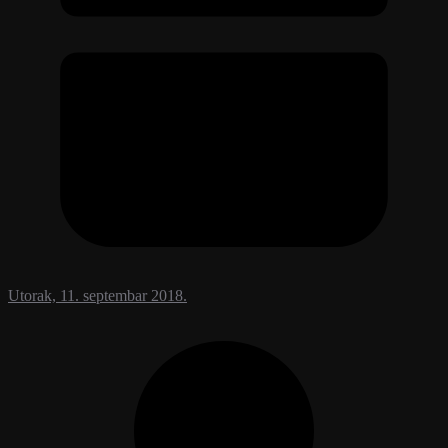
Utorak, 11. septembar 2018.