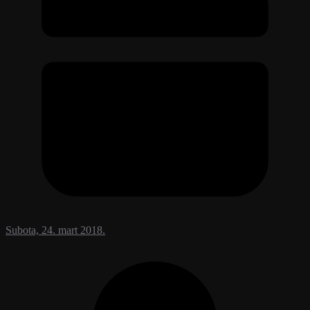
Subota, 24. mart 2018.