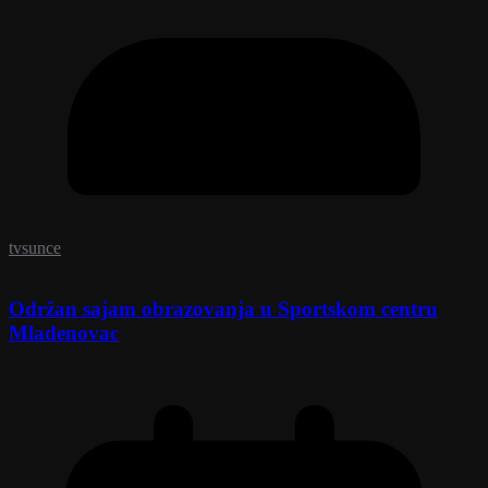
tvsunce
Održan sajam obrazovanja u Sportskom centru
Mladenovac