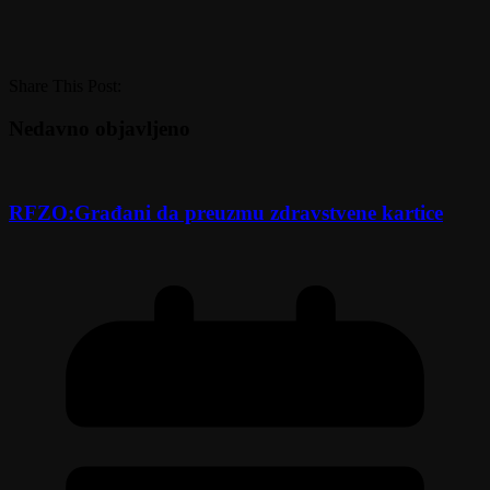
Share This Post:
Nedavno objavljeno
RFZO:Građani da preuzmu zdravstvene kartice