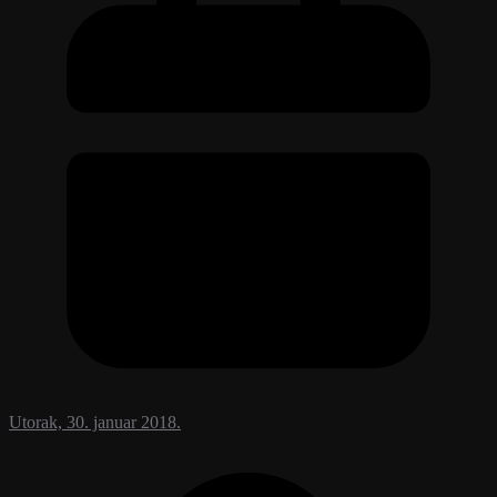
Utorak, 30. januar 2018.