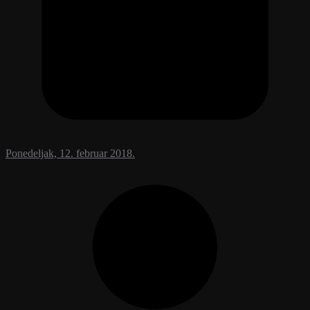
Ponedeljak, 12. februar 2018.