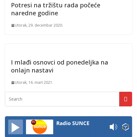
Potresi na tržištu rada počeće
naredne godine
Utorak, 29. decembar 2020.
I mlađi osnovci od ponedeljka na
onlajn nastavi
Utorak, 16. mart 2021.
Radio SUNCE