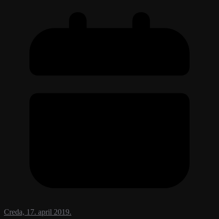
Creda, 17. april 2019.