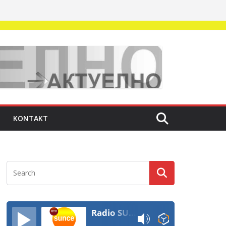
KONTAKT
Radio SUNCE