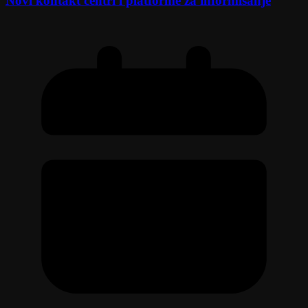
Novi kontakt centri i platforme za informisanje