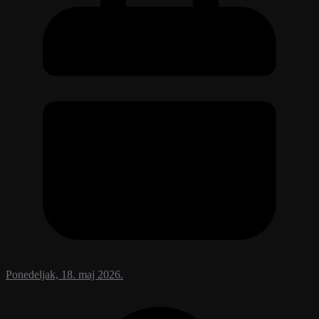
Ponedeljak, 18. maj 2026.