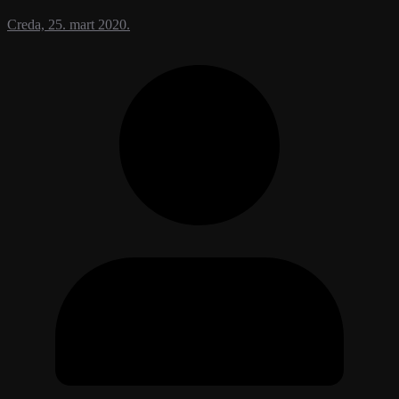
Creda, 25. mart 2020.