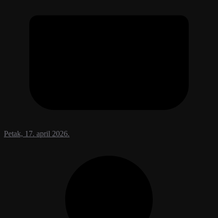
Petak, 17. april 2026.