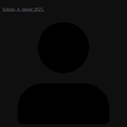
Subota, 4. januar 2025.