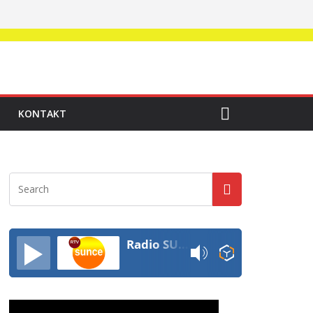
KONTAKT
Radio SUNCE