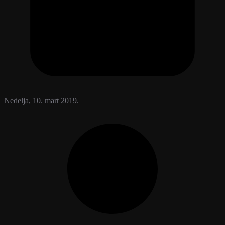
Nedelja, 10. mart 2019.