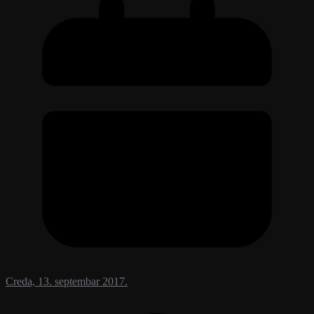
Creda, 13. septembar 2017.