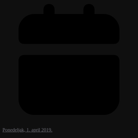
Ponedeljak, 1. april 2019.