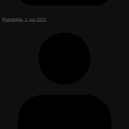
Ponedeljak, 5. jun 2023.