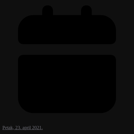
Petak, 23. april 2021.