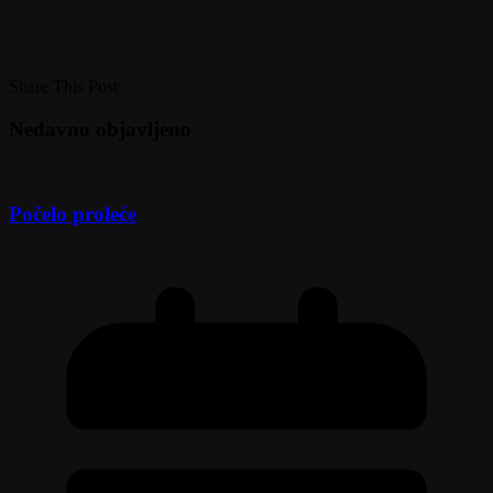
Share This Post:
Nedavno objavljeno
Počelo proleće