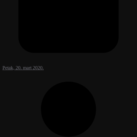
Petak, 20. mart 2020.