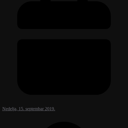
Nedelja, 15. septembar 2019.