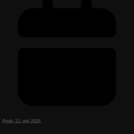
Petak, 22. maj 2020.