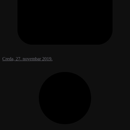
Creda, 27. novembar 2019.