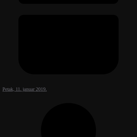
Petak, 11. januar 2019.