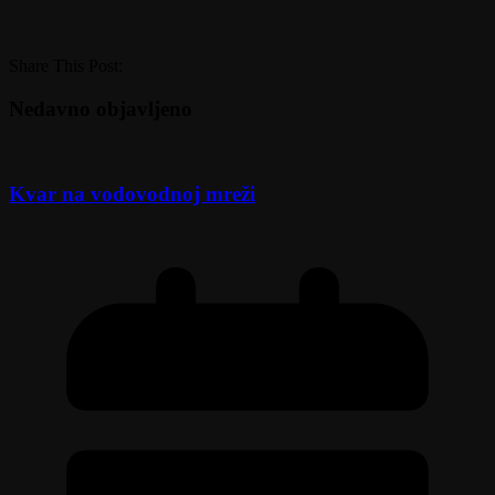
Share This Post:
Nedavno objavljeno
Kvar na vodovodnoj mreži