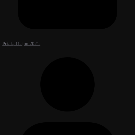
Petak, 11. jun 2021.