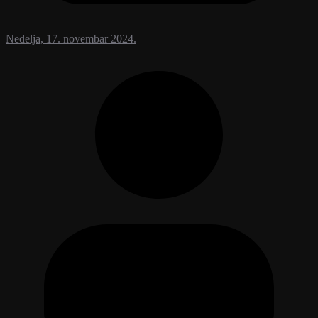
Nedelja, 17. novembar 2024.