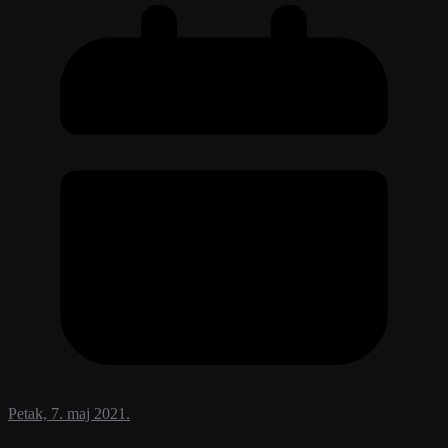
Petak, 7. maj 2021.