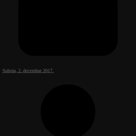
Subota, 2. decembar 2017.