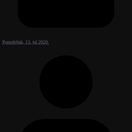
Ponedeljak, 13. jul 2020.