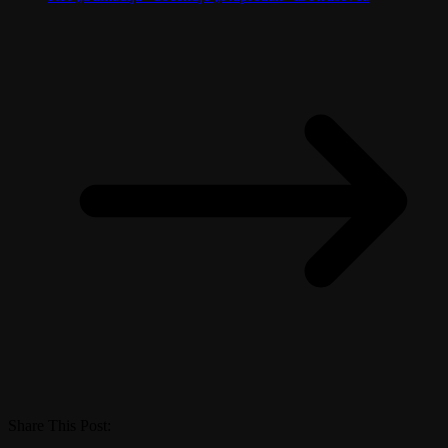
Share This Post: