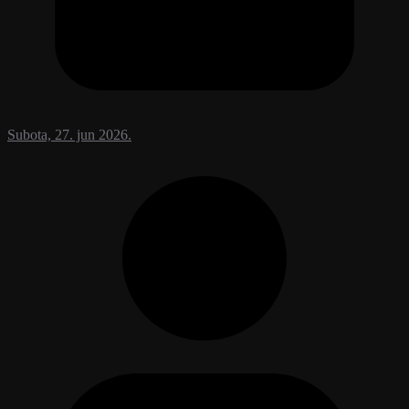
Subota, 27. jun 2026.