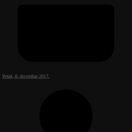
Petak, 8. decembar 2017.