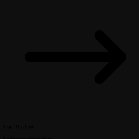
Share This Post:
Nedavno objavljeno