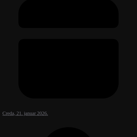
Creda, 21. januar 2026.